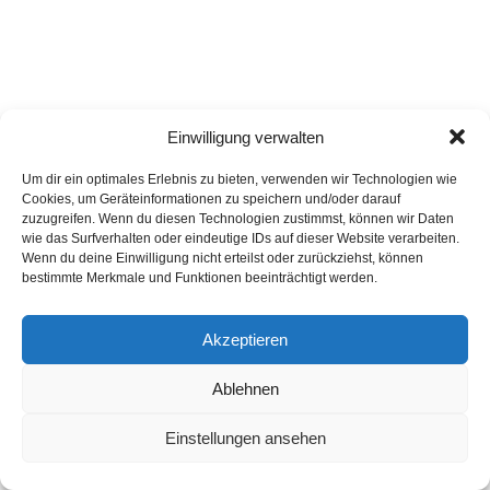
Einwilligung verwalten
Um dir ein optimales Erlebnis zu bieten, verwenden wir Technologien wie
Cookies, um Geräteinformationen zu speichern und/oder darauf
zuzugreifen. Wenn du diesen Technologien zustimmst, können wir Daten
wie das Surfverhalten oder eindeutige IDs auf dieser Website verarbeiten.
Wenn du deine Einwilligung nicht erteilst oder zurückziehst, können
bestimmte Merkmale und Funktionen beeinträchtigt werden.
Akzeptieren
Ablehnen
Einstellungen ansehen