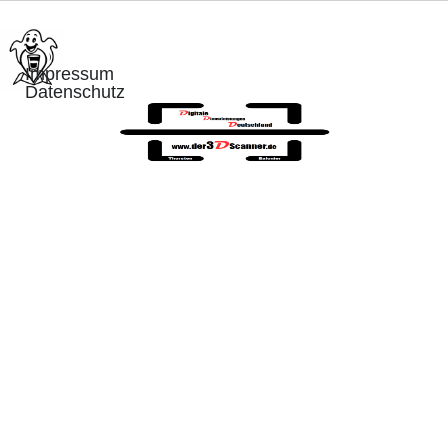
Impressum
Datenschutz