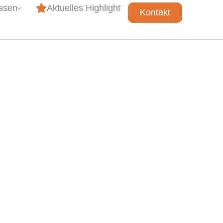
issen
Aktuelles Highlight
Kontakt