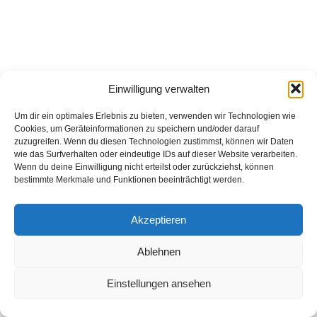
Einwilligung verwalten
Um dir ein optimales Erlebnis zu bieten, verwenden wir Technologien wie
Cookies, um Geräteinformationen zu speichern und/oder darauf
zuzugreifen. Wenn du diesen Technologien zustimmst, können wir Daten
wie das Surfverhalten oder eindeutige IDs auf dieser Website verarbeiten.
Wenn du deine Einwilligung nicht erteilst oder zurückziehst, können
bestimmte Merkmale und Funktionen beeinträchtigt werden.
Akzeptieren
Ablehnen
Einstellungen ansehen