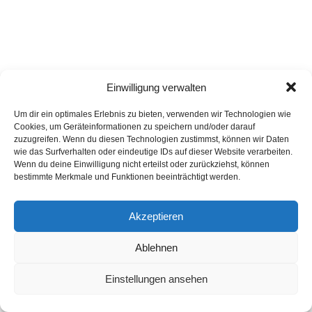
Einwilligung verwalten
Um dir ein optimales Erlebnis zu bieten, verwenden wir Technologien wie
Cookies, um Geräteinformationen zu speichern und/oder darauf
zuzugreifen. Wenn du diesen Technologien zustimmst, können wir Daten
wie das Surfverhalten oder eindeutige IDs auf dieser Website verarbeiten.
Wenn du deine Einwilligung nicht erteilst oder zurückziehst, können
bestimmte Merkmale und Funktionen beeinträchtigt werden.
Akzeptieren
Ablehnen
Einstellungen ansehen