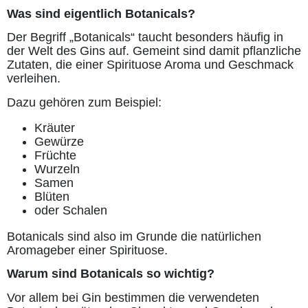
Was sind eigentlich Botanicals?
Der Begriff „Botanicals“ taucht besonders häufig in
der Welt des Gins auf. Gemeint sind damit pflanzliche
Zutaten, die einer Spirituose Aroma und Geschmack
verleihen.
Dazu gehören zum Beispiel:
Kräuter
Gewürze
Früchte
Wurzeln
Samen
Blüten
oder Schalen
Botanicals sind also im Grunde die natürlichen
Aromageber einer Spirituose.
Warum sind Botanicals so wichtig?
Vor allem bei Gin bestimmen die verwendeten