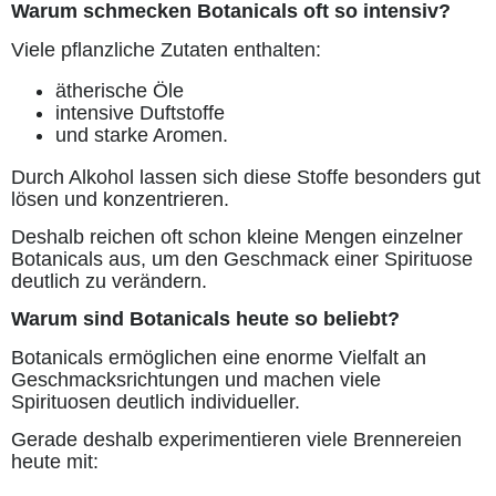
Warum schmecken Botanicals oft so intensiv?
Viele pflanzliche Zutaten enthalten:
ätherische Öle
intensive Duftstoffe
und starke Aromen.
Durch Alkohol lassen sich diese Stoffe besonders gut
lösen und konzentrieren.
Deshalb reichen oft schon kleine Mengen einzelner
Botanicals aus, um den Geschmack einer Spirituose
deutlich zu verändern.
Warum sind Botanicals heute so beliebt?
Botanicals ermöglichen eine enorme Vielfalt an
Geschmacksrichtungen und machen viele
Spirituosen deutlich individueller.
Gerade deshalb experimentieren viele Brennereien
heute mit: