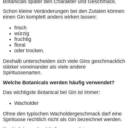
Botanicals später den Charakter und Geschmack.
Schon kleine Veränderungen bei den Zutaten können
einen Gin komplett anders wirken lassen:
frisch
würzig
fruchtig
floral
oder trocken.
Deshalb unterscheiden sich viele Gins geschmacklich
stärker voneinander als viele andere
Spirituosenarten.
Welche Botanicals werden häufig verwendet?
Das wichtigste Botanical bei Gin ist immer:
Wacholder
Ohne den typischen Wacholdergeschmack darf eine
Spirituose rechtlich nicht als Gin bezeichnet werden.