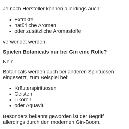
Je nach Hersteller können allerdings auch:
Extrakte
natürliche Aromen
oder zusätzliche Aromastoffe
verwendet werden.
Spielen Botanicals nur bei Gin eine Rolle?
Nein.
Botanicals werden auch bei anderen Spirituosen
eingesetzt, zum Beispiel bei:
Kräuterspirituosen
Geisten
Likören
oder Aquavit.
Besonders bekannt geworden ist der Begriff
allerdings durch den modernen Gin-Boom.