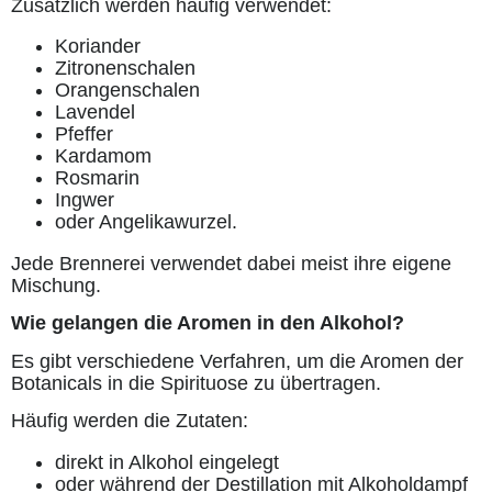
Zusätzlich werden häufig verwendet:
Koriander
Zitronenschalen
Orangenschalen
Lavendel
Pfeffer
Kardamom
Rosmarin
Ingwer
oder Angelikawurzel.
Jede Brennerei verwendet dabei meist ihre eigene
Mischung.
Wie gelangen die Aromen in den Alkohol?
Es gibt verschiedene Verfahren, um die Aromen der
Botanicals in die Spirituose zu übertragen.
Häufig werden die Zutaten:
direkt in Alkohol eingelegt
oder während der Destillation mit Alkoholdampf