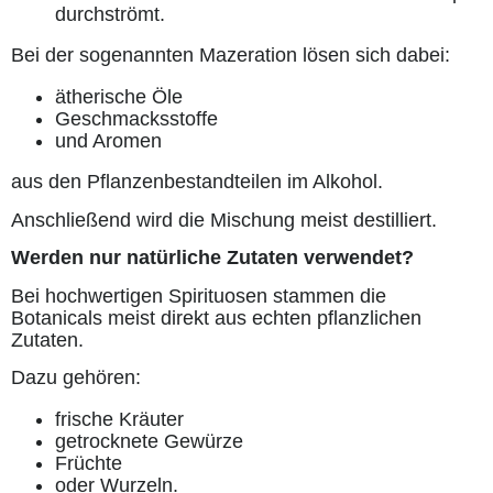
durchströmt.
Bei der sogenannten Mazeration lösen sich dabei:
ätherische Öle
Geschmacksstoffe
und Aromen
aus den Pflanzenbestandteilen im Alkohol.
Anschließend wird die Mischung meist destilliert.
Werden nur natürliche Zutaten verwendet?
Bei hochwertigen Spirituosen stammen die
Botanicals meist direkt aus echten pflanzlichen
Zutaten.
Dazu gehören:
frische Kräuter
getrocknete Gewürze
Früchte
oder Wurzeln.