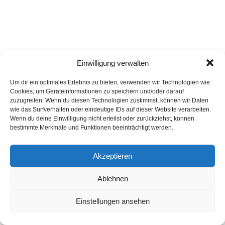
Einwilligung verwalten
Um dir ein optimales Erlebnis zu bieten, verwenden wir Technologien wie
Cookies, um Geräteinformationen zu speichern und/oder darauf
zuzugreifen. Wenn du diesen Technologien zustimmst, können wir Daten
wie das Surfverhalten oder eindeutige IDs auf dieser Website verarbeiten.
Wenn du deine Einwilligung nicht erteilst oder zurückziehst, können
bestimmte Merkmale und Funktionen beeinträchtigt werden.
Akzeptieren
Ablehnen
Einstellungen ansehen