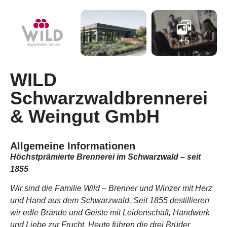
+5
WILD
Schwarzwaldbrennerei
& Weingut GmbH
Allgemeine Informationen
Höchstprämierte Brennerei im Schwarzwald – seit
1855
Wir sind die Familie Wild – Brenner und Winzer mit Herz
und Hand aus dem Schwarzwald. Seit 1855 destillieren
wir edle Brände und Geiste mit Leidenschaft, Handwerk
und Liebe zur Frucht. Heute führen die drei Brüder