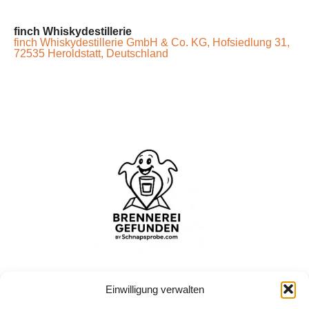
finch Whiskydestillerie
finch Whiskydestillerie GmbH & Co. KG, Hofsiedlung 31,
72535 Heroldstatt, Deutschland
Einwilligung verwalten