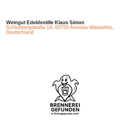
Weingut Edeldestille Klaus Simon
Schloßbergstraße 1A, 63755 Alzenau-Wasserlos,
Deutschland