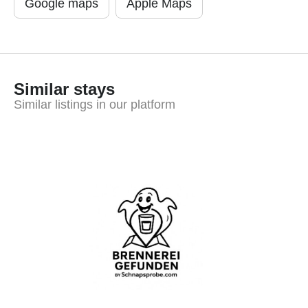
Google maps
Apple Maps
Similar stays
Similar listings in our platform