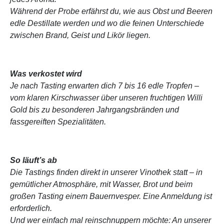
Während der Probe erfährst du, wie aus Obst und Beeren
edle Destillate werden und wo die feinen Unterschiede
zwischen Brand, Geist und Likör liegen.
Was verkostet wird
Je nach Tasting erwarten dich 7 bis 16 edle Tropfen –
vom klaren Kirschwasser über unseren fruchtigen Willi
Gold bis zu besonderen Jahrgangsbränden und
fassgereiften Spezialitäten.
So läuft’s ab
Die Tastings finden direkt in unserer Vinothek statt – in
gemütlicher Atmosphäre, mit Wasser, Brot und beim
großen Tasting einem Bauernvesper. Eine Anmeldung ist
erforderlich.
Und wer einfach mal reinschnuppern möchte: An unserer