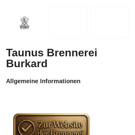
Taunus Brennerei
Burkard
Allgemeine Informationen