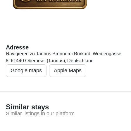
Adresse
Navigieren zu Taunus Brennerei Burkard, Weidengasse
8, 61440 Oberursel (Taunus), Deutschland
Google maps
Apple Maps
Similar stays
Similar listings in our platform