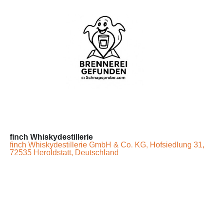
finch Whiskydestillerie
finch Whiskydestillerie GmbH & Co. KG, Hofsiedlung 31,
72535 Heroldstatt, Deutschland