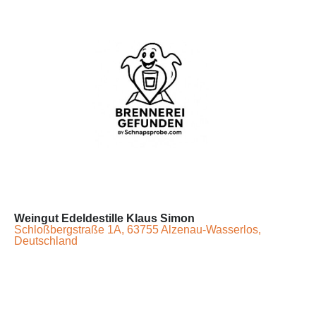
Weingut Edeldestille Klaus Simon
Schloßbergstraße 1A, 63755 Alzenau-Wasserlos,
Deutschland