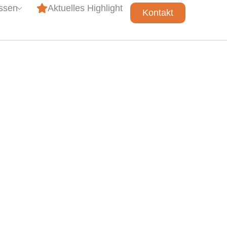
issen
Aktuelles Highlight
Kontakt