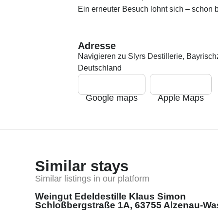
Ein erneuter Besuch lohnt sich – schon b
Adresse
Navigieren zu Slyrs Destillerie, Bayrisc
Deutschland
Google maps
Apple Maps
Similar stays
Similar listings in our platform
Weingut Edeldestille Klaus Simon
Schloßbergstraße 1A, 63755 Alzenau-Wa