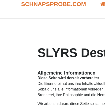
SCHNAPSPROBE.COM
SLYRS Desti
Allgemeine Informationen
Diese Seite wird derzeit vorbereitet.
Die Brennerei hat uns ihre Inhalte aktuell
Sobald uns alle Informationen vorliegen, f
Brennerei, ihre Philosophie und die Her
Wir arbeiten daran, diese Seite so schne