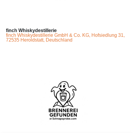
finch Whiskydestillerie
finch Whiskydestillerie GmbH & Co. KG, Hofsiedlung 31,
72535 Heroldstatt, Deutschland