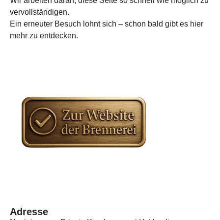
Wir arbeiten daran, diese Seite so schnell wie möglich zu
vervollständigen.
Ein erneuter Besuch lohnt sich – schon bald gibt es hier
mehr zu entdecken.
Adresse