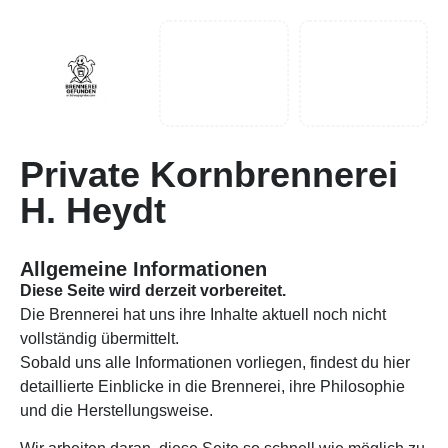
Private Kornbrennerei
H. Heydt
Allgemeine Informationen
Diese Seite wird derzeit vorbereitet.
Die Brennerei hat uns ihre Inhalte aktuell noch nicht
vollständig übermittelt.
Sobald uns alle Informationen vorliegen, findest du hier
detaillierte Einblicke in die Brennerei, ihre Philosophie
und die Herstellungsweise.