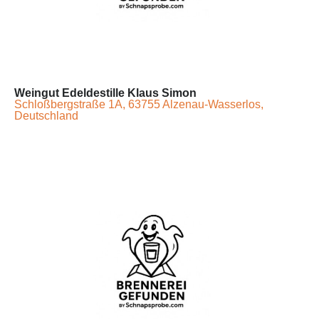
Weingut Edeldestille Klaus Simon
Schloßbergstraße 1A, 63755 Alzenau-Wasserlos,
Deutschland