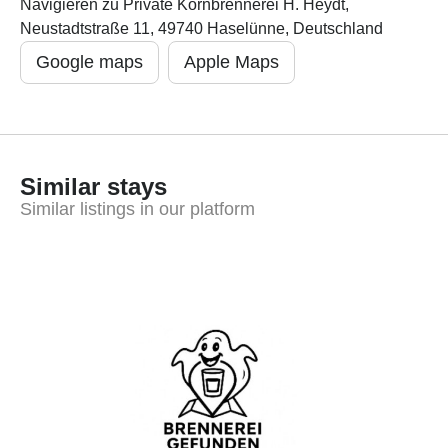
Navigieren zu Private Kornbrennerei H. Heydt,
Neustadtstraße 11, 49740 Haselünne, Deutschland
Google maps
Apple Maps
Similar stays
Similar listings in our platform