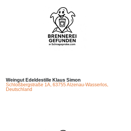
Weingut Edeldestille Klaus Simon
Schloßbergstraße 1A, 63755 Alzenau-Wasserlos,
Deutschland