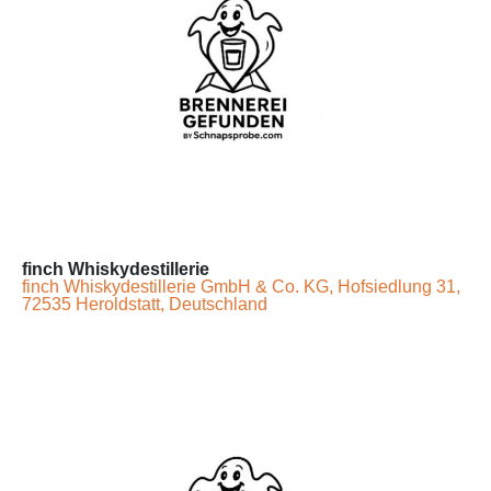
finch Whiskydestillerie
finch Whiskydestillerie GmbH & Co. KG, Hofsiedlung 31,
72535 Heroldstatt, Deutschland