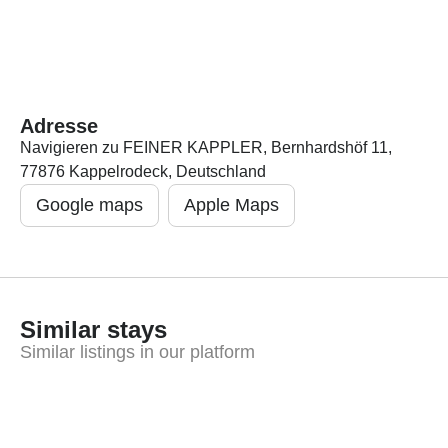
Adresse
Navigieren zu FEINER KAPPLER, Bernhardshöf 11,
77876 Kappelrodeck, Deutschland
Google maps
Apple Maps
Similar stays
Similar listings in our platform