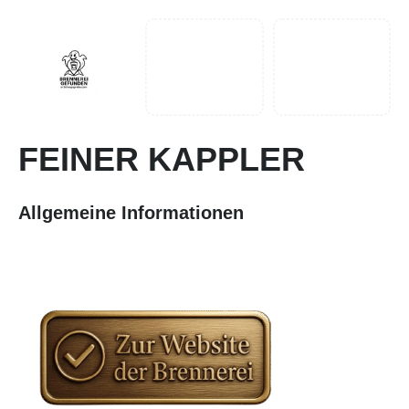
FEINER KAPPLER
Allgemeine Informationen