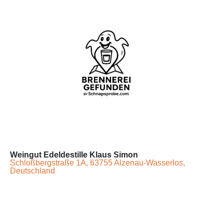
Weingut Edeldestille Klaus Simon
Schloßbergstraße 1A, 63755 Alzenau-Wasserlos,
Deutschland