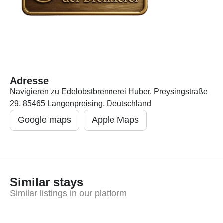
Adresse
Navigieren zu Edelobstbrennerei Huber, Preysingstraße
29, 85465 Langenpreising, Deutschland
Google maps
Apple Maps
Similar stays
Similar listings in our platform