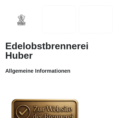
Edelobstbrennerei
Huber
Allgemeine Informationen