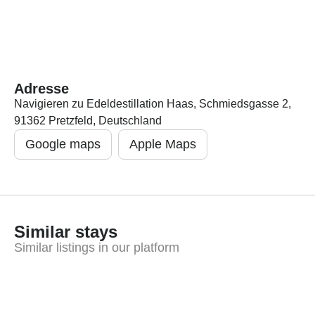
Adresse
Navigieren zu Edeldestillation Haas, Schmiedsgasse 2,
91362 Pretzfeld, Deutschland
Google maps
Apple Maps
Similar stays
Similar listings in our platform