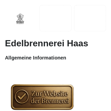
Edelbrennerei Haas
Allgemeine Informationen