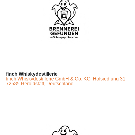
finch Whiskydestillerie
finch Whiskydestillerie GmbH & Co. KG, Hofsiedlung 31,
72535 Heroldstatt, Deutschland