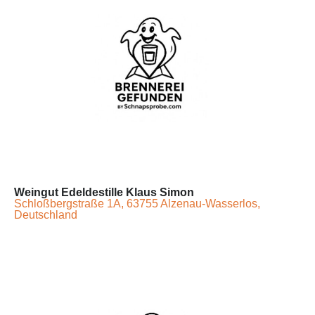
Weingut Edeldestille Klaus Simon
Schloßbergstraße 1A, 63755 Alzenau-Wasserlos,
Deutschland