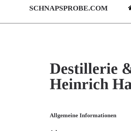
SCHNAPSPROBE.COM
Destillerie 
Heinrich Ha
Allgemeine Informationen