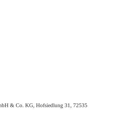
GmbH & Co. KG, Hofsiedlung 31, 72535