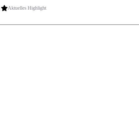
Aktuelles Highlight
Kontakt