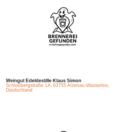
Weingut Edeldestille Klaus Simon
Schloßbergstraße 1A, 63755 Alzenau-Wasserlos,
Deutschland