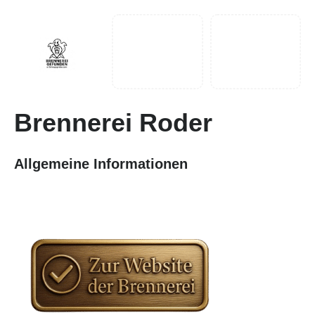
Brennerei Roder
Allgemeine Informationen