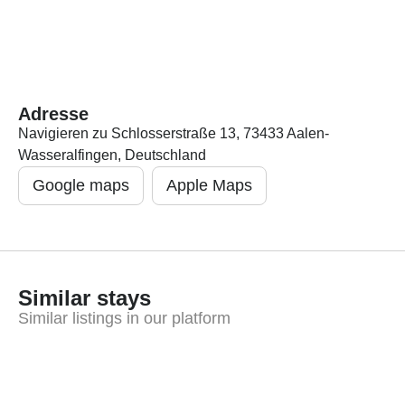
Adresse
Navigieren zu Schlosserstraße 13, 73433 Aalen-
Wasseralfingen, Deutschland
Google maps
Apple Maps
Similar stays
Similar listings in our platform