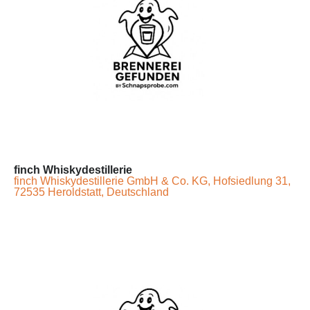
finch Whiskydestillerie
finch Whiskydestillerie GmbH & Co. KG, Hofsiedlung 31,
72535 Heroldstatt, Deutschland