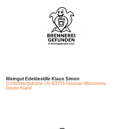
Weingut Edeldestille Klaus Simon
Schloßbergstraße 1A, 63755 Alzenau-Wasserlos,
Deutschland