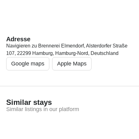
Adresse
Navigieren zu Brennerei Elmendorf, Alsterdorfer Straße
107, 22299 Hamburg, Hamburg-Nord, Deutschland
Google maps
Apple Maps
Similar stays
Similar listings in our platform