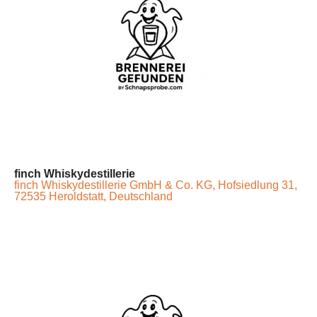
finch Whiskydestillerie
finch Whiskydestillerie GmbH & Co. KG, Hofsiedlung 31,
72535 Heroldstatt, Deutschland