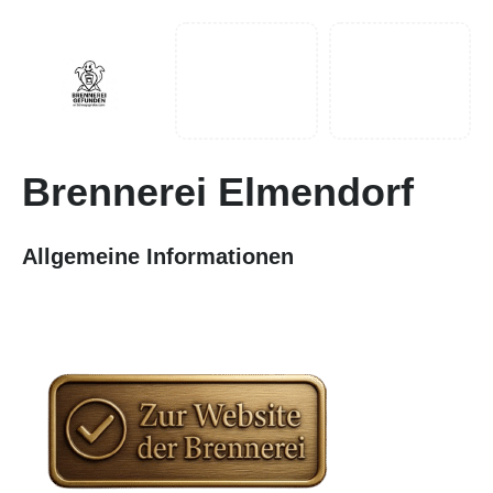
Brennerei Elmendorf
Allgemeine Informationen