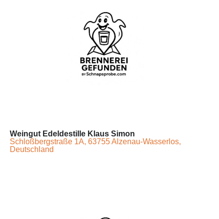
Weingut Edeldestille Klaus Simon
Schloßbergstraße 1A, 63755 Alzenau-Wasserlos,
Deutschland