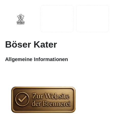
Böser Kater
Allgemeine Informationen