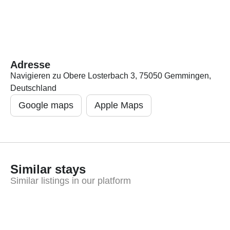
Adresse
Navigieren zu Obere Losterbach 3, 75050 Gemmingen,
Deutschland
Google maps
Apple Maps
Similar stays
Similar listings in our platform