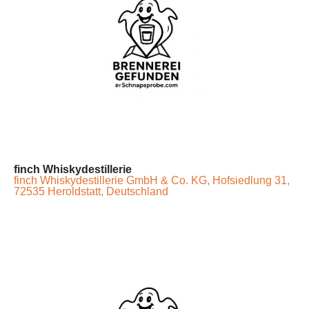
finch Whiskydestillerie
finch Whiskydestillerie GmbH & Co. KG, Hofsiedlung 31,
72535 Heroldstatt, Deutschland